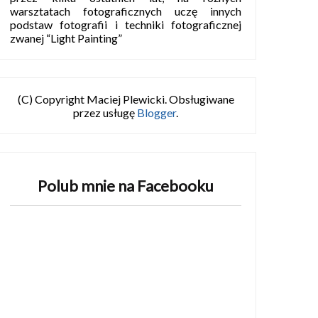
warsztatach fotograficznych uczę innych
podstaw fotografii i techniki fotograficznej
zwanej “Light Painting”
(C) Copyright Maciej Plewicki. Obsługiwane
przez usługę
Blogger
.
Polub mnie na Facebooku