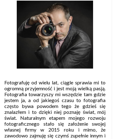
Fotografuję od wielu lat, ciągle sprawia mi to
ogromną przyjemność i jest moją wielką pasją.
Fotografia towarzyszy mi wszędzie tam gdzie
jestem ja, a od jakiegoś czasu to fotografia
często bywa powodem tego że gdzieś się
znalazłem i to dzięki niej poznaję świat, mój
świat. Naturalnym etapem mojego rozwoju
fotograficznego stało się założenie swojej
własnej firmy w 2015 roku i mimo, że
zawodowo zajmuję się czymś zupełnie innym i