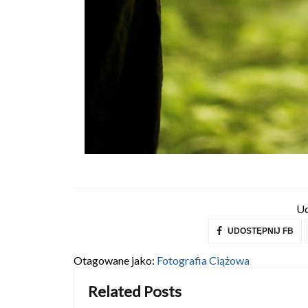
Ud
UDOSTĘPNIJ FB
Otagowane jako:
Fotografia Ciążowa
Related Posts