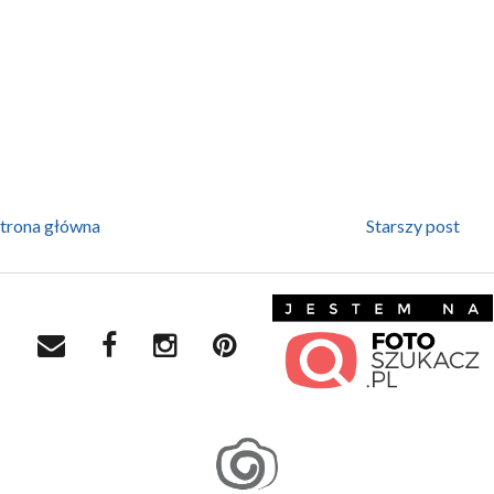
trona główna
Starszy post