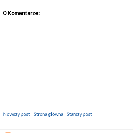
0 Komentarze:
Nowszy post
Strona główna
Starszy post