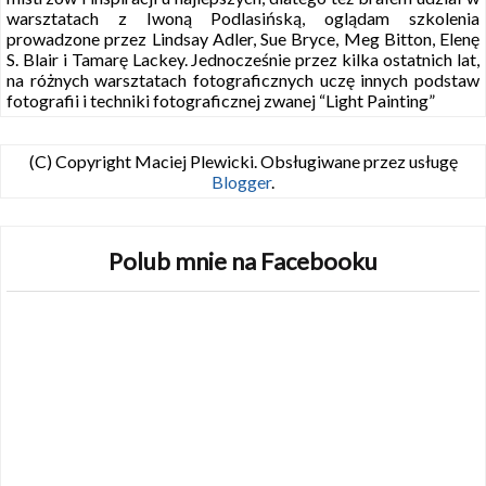
warsztatach z Iwoną Podlasińską, oglądam szkolenia
prowadzone przez Lindsay Adler, Sue Bryce, Meg Bitton, Elenę
S. Blair i Tamarę Lackey. Jednocześnie przez kilka ostatnich lat,
na różnych warsztatach fotograficznych uczę innych podstaw
fotografii i techniki fotograficznej zwanej “Light Painting”
(C) Copyright Maciej Plewicki. Obsługiwane przez usługę
Blogger
.
Polub mnie na Facebooku