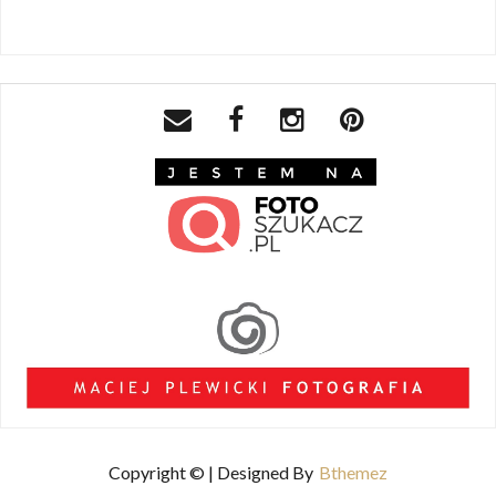
Copyright © | Designed By
Bthemez