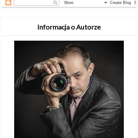
Informacja o Autorze