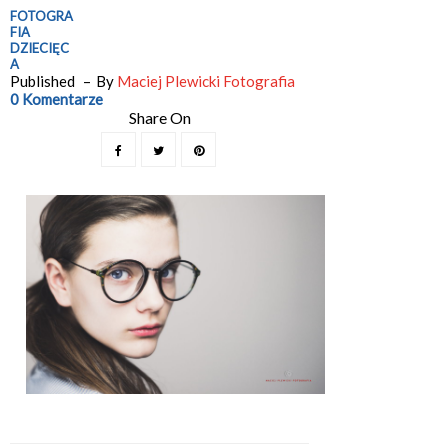
FOTOGRA
FIA
DZIECIĘC
A
Published
By
Maciej Plewicki Fotografia
0 Komentarze