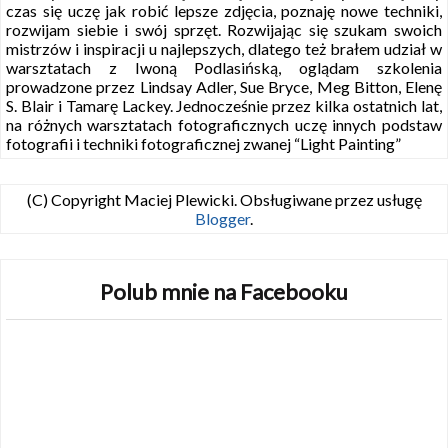
czas się uczę jak robić lepsze zdjęcia, poznaję nowe techniki,
rozwijam siebie i swój sprzęt. Rozwijając się szukam swoich
mistrzów i inspiracji u najlepszych, dlatego też brałem udział w
warsztatach z Iwoną Podlasińską, oglądam szkolenia
prowadzone przez Lindsay Adler, Sue Bryce, Meg Bitton, Elenę
S. Blair i Tamarę Lackey. Jednocześnie przez kilka ostatnich lat,
na różnych warsztatach fotograficznych uczę innych podstaw
fotografii i techniki fotograficznej zwanej “Light Painting”
(C) Copyright Maciej Plewicki. Obsługiwane przez usługę
Blogger
.
Polub mnie na Facebooku