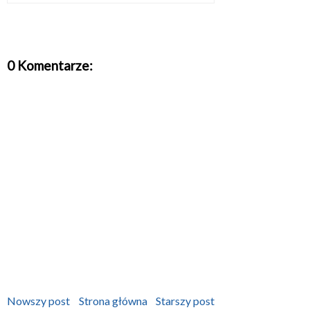
0 Komentarze:
Nowszy post
Strona główna
Starszy post