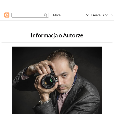
Informacja o Autorze