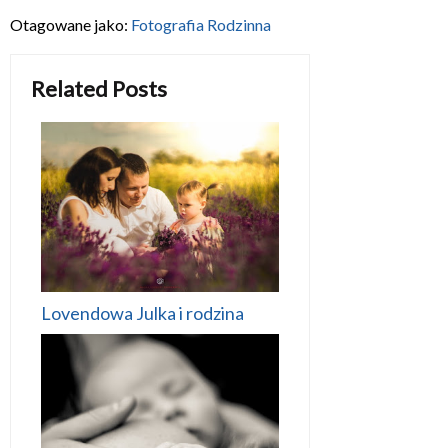
Otagowane jako:
Fotografia Rodzinna
Related Posts
Lovendowa Julka i rodzina