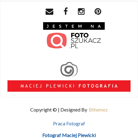
Copyright © | Designed By
Bthemez
Praca Fotograf
Fotograf Maciej Plewicki