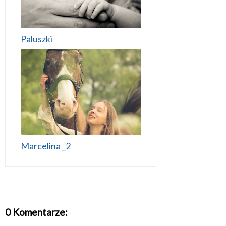
Paluszki
Marcelina _2
0 Komentarze: