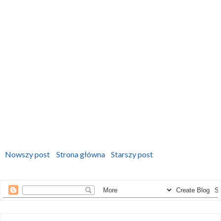
Nowszy post
Strona główna
Starszy post