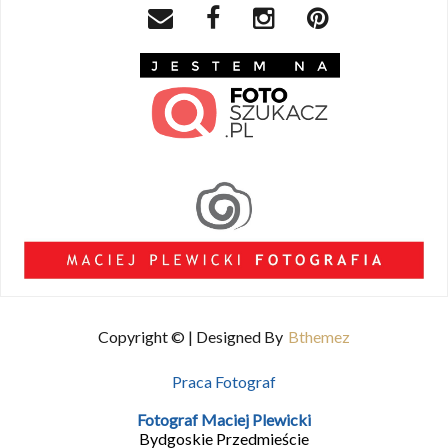
Copyright © | Designed By
Bthemez
Praca Fotograf
Fotograf Maciej Plewicki
Bydgoskie Przedmieście