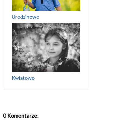
Urodzinowe
Kwiatowo
0 Komentarze: