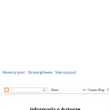
Nowszy post
Strona główna
Starszy post
Informacja o Autorze