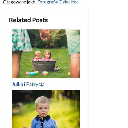
Otagowane jako:
Fotografia Dziecięca
Related Posts
Julka i Patrycja